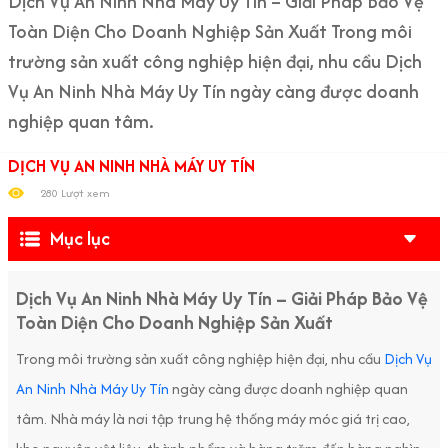
Dịch Vụ An Ninh Nhà Máy Uy Tín – Giải Pháp Bảo Vệ
Toàn Diện Cho Doanh Nghiệp Sản Xuất Trong môi
trường sản xuất công nghiệp hiện đại, nhu cầu Dịch
Vụ An Ninh Nhà Máy Uy Tín ngày càng được doanh
nghiệp quan tâm.
DỊCH VỤ AN NINH NHÀ MÁY UY TÍN
280 Lượt xem
Mục lục
Dịch Vụ An Ninh Nhà Máy Uy Tín – Giải Pháp Bảo Vệ
Toàn Diện Cho Doanh Nghiệp Sản Xuất
Trong môi trường sản xuất công nghiệp hiện đại, nhu cầu
Dịch Vụ
An Ninh Nhà Máy Uy Tín
ngày càng được doanh nghiệp quan
tâm. Nhà máy là nơi tập trung hệ thống máy móc giá trị cao,