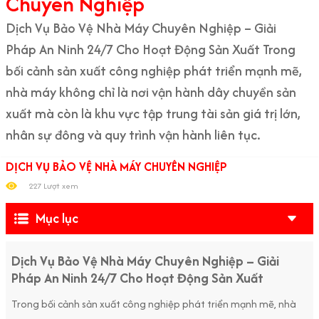
Chuyên Nghiệp
Dịch Vụ Bảo Vệ Nhà Máy Chuyên Nghiệp – Giải
Pháp An Ninh 24/7 Cho Hoạt Động Sản Xuất Trong
bối cảnh sản xuất công nghiệp phát triển mạnh mẽ,
nhà máy không chỉ là nơi vận hành dây chuyền sản
xuất mà còn là khu vực tập trung tài sản giá trị lớn,
nhân sự đông và quy trình vận hành liên tục.
DỊCH VỤ BẢO VỆ NHÀ MÁY CHUYÊN NGHIỆP
227 Lượt xem
Mục lục
Dịch Vụ Bảo Vệ Nhà Máy Chuyên Nghiệp – Giải
Pháp An Ninh 24/7 Cho Hoạt Động Sản Xuất
Trong bối cảnh sản xuất công nghiệp phát triển mạnh mẽ, nhà